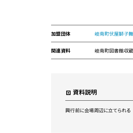
加盟団体
岐南町伏屋獅子
関連資料
岐南町図書館収蔵
資料説明
興行前に会場周辺に立てられる