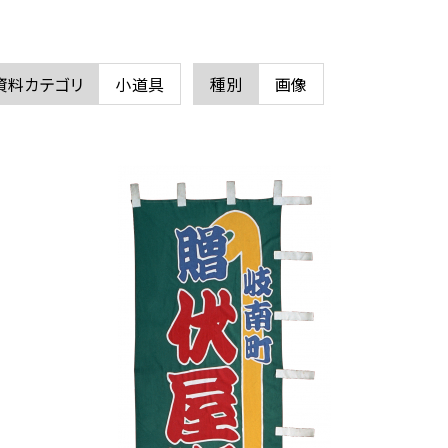
資料カテゴリ
小道具
種別
画像