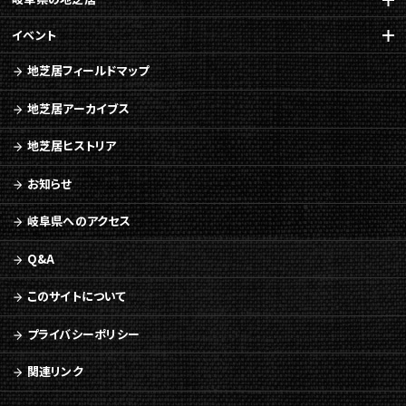
イベント
地芝居フィールドマップ
地芝居アーカイブス
地芝居ヒストリア
お知らせ
岐阜県へのアクセス
Q&A
このサイトについて
プライバシーポリシー
関連リンク