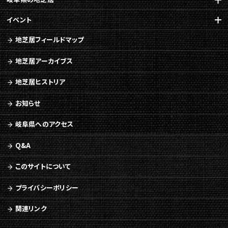
イベント
地芝居フィールドマップ
地芝居アーカイブス
地芝居ヒストリア
お知らせ
岐阜県へのアクセス
Q&A
このサイトについて
プライバシーポリシー
関連リンク