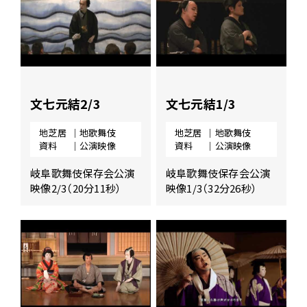
文七元結2/3
文七元結1/3
地芝居
｜地歌舞伎
地芝居
｜地歌舞伎
資料
｜公演映像
資料
｜公演映像
岐阜歌舞伎保存会公演
岐阜歌舞伎保存会公演
映像2/3（20分11秒）
映像1/3（32分26秒）