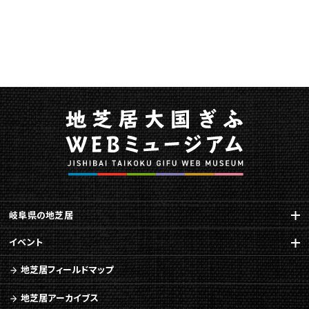
岐阜県の地芝居
イベント
地芝居フィールドマップ
地芝居アーカイブス