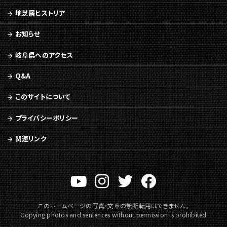
地芝居ヒストリア
お知らせ
岐阜県へのアクセス
Q&A
このサイトについて
プライバシーポリシー
関連リンク
このホームページの写真・文章の無断転用はできません。
Copying photos and sentences without permission is prohibited