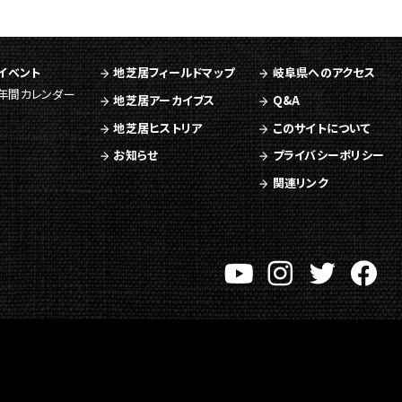
イベント
地芝居フィールドマップ
岐阜県へのアクセス
年間カレンダー
地芝居アーカイブス
Q&A
地芝居ヒストリア
このサイトについて
お知らせ
プライバシーポリシー
関連リンク