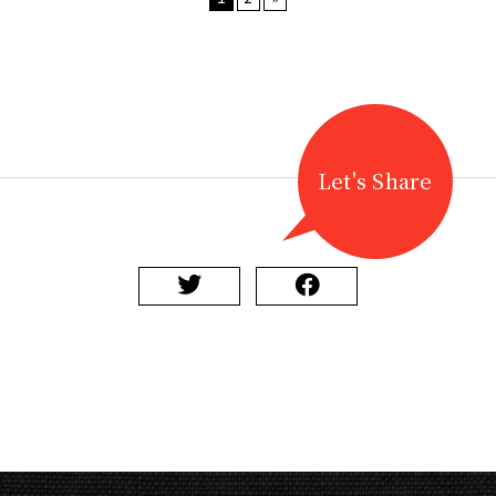
Let's Share