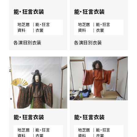
能・狂言衣装
能・狂言衣装
地芝居
｜能・狂言
地芝居
｜能・狂言
資料
｜衣裳
資料
｜衣裳
各演目別衣装
各演目別衣装
能・狂言衣装
能・狂言衣装
地芝居
｜能・狂言
地芝居
｜能・狂言
資料
｜衣裳
資料
｜衣裳