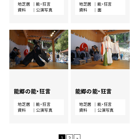
地芝居
｜能・狂言
地芝居
｜能・狂言
資料
｜公演写真
資料
｜面
能郷の能・狂言
能郷の能・狂言
地芝居
｜能・狂言
地芝居
｜能・狂言
資料
｜公演写真
資料
｜公演写真
1
2
»