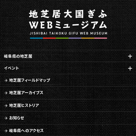
岐阜県の地芝居
イベント
地芝居フィールドマップ
地芝居アーカイブス
地芝居ヒストリア
お知らせ
岐阜県へのアクセス