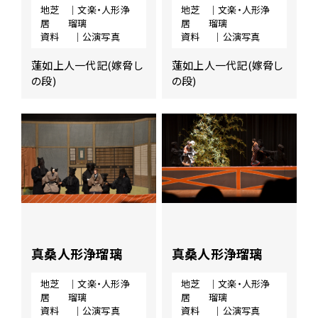
地芝
｜文楽・人形浄
地芝
｜文楽・人形浄
居
瑠璃
居
瑠璃
資料
｜公演写真
資料
｜公演写真
蓮如上人一代記(嫁脅し
蓮如上人一代記(嫁脅し
の段)
の段)
真桑人形浄瑠璃
真桑人形浄瑠璃
地芝
｜文楽・人形浄
地芝
｜文楽・人形浄
居
瑠璃
居
瑠璃
資料
｜公演写真
資料
｜公演写真