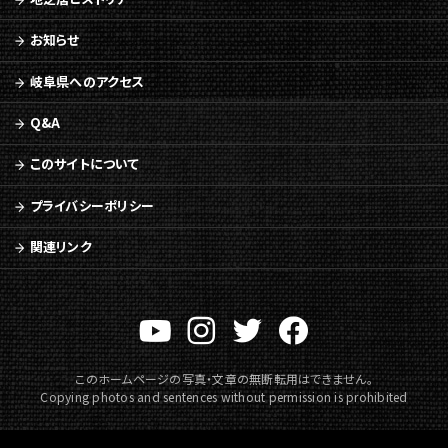
お知らせ
岐阜県へのアクセス
Q&A
このサイトについて
プライバシーポリシー
関連リンク
このホームページの写真・文章の無断転用はできません。
Copying photos and sentences without permission is prohibited